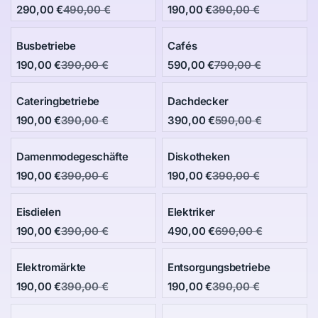
290,00 €
490,00 €
190,00 €
390,00 €
Busbetriebe
Cafés
190,00 €
390,00 €
590,00 €
790,00 €
Cateringbetriebe
Dachdecker
190,00 €
390,00 €
390,00 €
590,00 €
Damenmodegeschäfte
Diskotheken
190,00 €
390,00 €
190,00 €
390,00 €
Eisdielen
Elektriker
190,00 €
390,00 €
490,00 €
690,00 €
Elektromärkte
Entsorgungsbetriebe
190,00 €
390,00 €
190,00 €
390,00 €