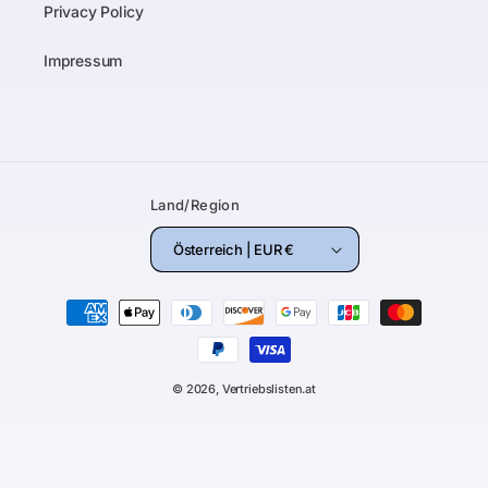
Privacy Policy
Impressum
Land/Region
Österreich | EUR €
Zahlungsmethoden
© 2026,
Vertriebslisten.at