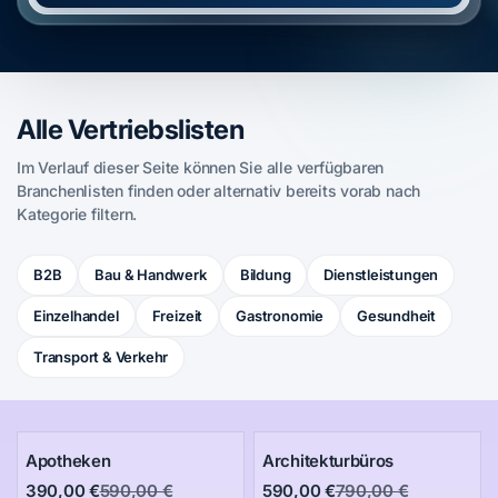
Alle Vertriebslisten
Im Verlauf dieser Seite können Sie alle verfügbaren
Branchenlisten finden oder alternativ bereits vorab nach
Kategorie filtern.
B2B
Bau & Handwerk
Bildung
Dienstleistungen
Einzelhandel
Freizeit
Gastronomie
Gesundheit
Transport & Verkehr
Apotheken
Architekturbüros
390,00 €
590,00 €
590,00 €
790,00 €