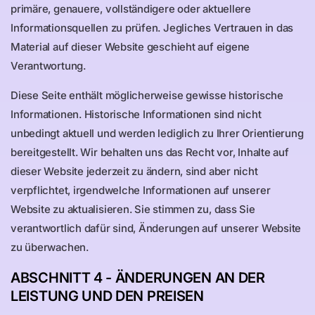
primäre, genauere, vollständigere oder aktuellere
Informationsquellen zu prüfen. Jegliches Vertrauen in das
Material auf dieser Website geschieht auf eigene
Verantwortung.
Diese Seite enthält möglicherweise gewisse historische
Informationen. Historische Informationen sind nicht
unbedingt aktuell und werden lediglich zu Ihrer Orientierung
bereitgestellt. Wir behalten uns das Recht vor, Inhalte auf
dieser Website jederzeit zu ändern, sind aber nicht
verpflichtet, irgendwelche Informationen auf unserer
Website zu aktualisieren. Sie stimmen zu, dass Sie
verantwortlich dafür sind, Änderungen auf unserer Website
zu überwachen.
ABSCHNITT 4 - ÄNDERUNGEN AN DER
LEISTUNG UND DEN PREISEN