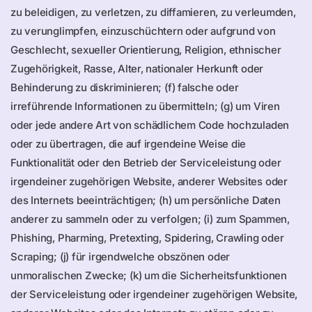
zu beleidigen, zu verletzen, zu diffamieren, zu verleumden,
zu verunglimpfen, einzuschüchtern oder aufgrund von
Geschlecht, sexueller Orientierung, Religion, ethnischer
Zugehörigkeit, Rasse, Alter, nationaler Herkunft oder
Behinderung zu diskriminieren; (f) falsche oder
irreführende Informationen zu übermitteln; (g) um Viren
oder jede andere Art von schädlichem Code hochzuladen
oder zu übertragen, die auf irgendeine Weise die
Funktionalität oder den Betrieb der Serviceleistung oder
irgendeiner zugehörigen Website, anderer Websites oder
des Internets beeinträchtigen; (h) um persönliche Daten
anderer zu sammeln oder zu verfolgen; (i) zum Spammen,
Phishing, Pharming, Pretexting, Spidering, Crawling oder
Scraping; (j) für irgendwelche obszönen oder
unmoralischen Zwecke; (k) um die Sicherheitsfunktionen
der Serviceleistung oder irgendeiner zugehörigen Website,