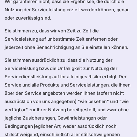
Wir garantieren nicht, dass die Ergebnisse, die durch die
Nutzung der Serviceleistung erzielt werden können, genau
oder zuverlässig sind.
Sie stimmen zu, dass wir von Zeit zu Zeit die
Serviceleistung auf unbestimmte Zeit entfernen oder
jederzeit ohne Benachrichtigung an Sie einstellen können.
Sie stimmen ausdrücklich zu, dass die Nutzung der
Serviceleistung bzw. die Unfähigkeit zur Nutzung der
Servicedienstleistung auf Ihr alleiniges Risiko erfolgt. Der
Service und alle Produkte und Serviceleistungen, die Ihnen
über den Service angeboten werden Ihnen (sofern nicht
ausdrücklich von uns angegeben) "wie besehen" und "wie
verfügbar" zur Ihrer Nutzung bereitgestellt, und zwar ohne
jegliche Zusicherungen, Gewährleistungen oder
Bedingungen jeglicher Art, weder ausdrücklich noch
stillschweigend, einschließlich aller stillschweigenden