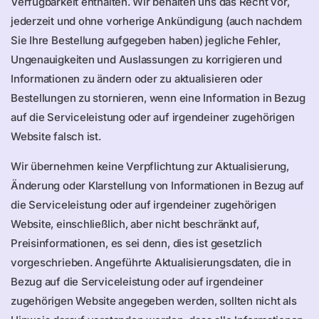
Verfügbarkeit enthalten. Wir behalten uns das Recht vor,
jederzeit und ohne vorherige Ankündigung (auch nachdem
Sie Ihre Bestellung aufgegeben haben) jegliche Fehler,
Ungenauigkeiten und Auslassungen zu korrigieren und
Informationen zu ändern oder zu aktualisieren oder
Bestellungen zu stornieren, wenn eine Information in Bezug
auf die Serviceleistung oder auf irgendeiner zugehörigen
Website falsch ist.
Wir übernehmen keine Verpflichtung zur Aktualisierung,
Änderung oder Klarstellung von Informationen in Bezug auf
die Serviceleistung oder auf irgendeiner zugehörigen
Website, einschließlich, aber nicht beschränkt auf,
Preisinformationen, es sei denn, dies ist gesetzlich
vorgeschrieben. Angeführte Aktualisierungsdaten, die in
Bezug auf die Serviceleistung oder auf irgendeiner
zugehörigen Website angegeben werden, sollten nicht als