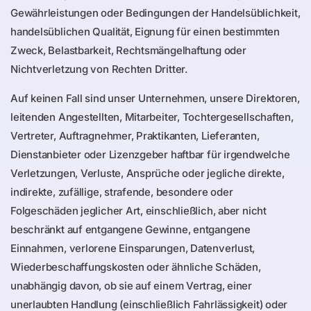
Gewährleistungen oder Bedingungen der Handelsüblichkeit,
handelsüblichen Qualität, Eignung für einen bestimmten
Zweck, Belastbarkeit, Rechtsmängelhaftung oder
Nichtverletzung von Rechten Dritter.
Auf keinen Fall sind unser Unternehmen, unsere Direktoren,
leitenden Angestellten, Mitarbeiter, Tochtergesellschaften,
Vertreter, Auftragnehmer, Praktikanten, Lieferanten,
Dienstanbieter oder Lizenzgeber haftbar für irgendwelche
Verletzungen, Verluste, Ansprüche oder jegliche direkte,
indirekte, zufällige, strafende, besondere oder
Folgeschäden jeglicher Art, einschließlich, aber nicht
beschränkt auf entgangene Gewinne, entgangene
Einnahmen, verlorene Einsparungen, Datenverlust,
Wiederbeschaffungskosten oder ähnliche Schäden,
unabhängig davon, ob sie auf einem Vertrag, einer
unerlaubten Handlung (einschließlich Fahrlässigkeit) oder