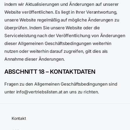
indem wir Aktualisierungen und Änderungen auf unserer
Website veröffentlichen. Es liegt in Ihrer Verantwortung,
unsere Website regelmäßig auf mögliche Änderungen zu
überprüfen. Indem Sie unsere Website oder die
Serviceleistung nach der Veröffentlichung von Änderungen
dieser Allgemeinen Geschäftsbedingungen weiterhin
nutzen oder weiterhin darauf zugreifen, gilt dies als
Annahme dieser Änderungen.
ABSCHNITT 18 – KONTAKTDATEN
Fragen zu den Allgemeinen Geschäftsbedingungen sind
unter info@vertriebslisten.at an uns zu richten.
Kontakt