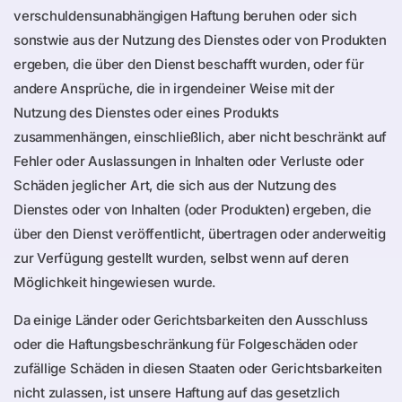
verschuldensunabhängigen Haftung beruhen oder sich
sonstwie aus der Nutzung des Dienstes oder von Produkten
ergeben, die über den Dienst beschafft wurden, oder für
andere Ansprüche, die in irgendeiner Weise mit der
Nutzung des Dienstes oder eines Produkts
zusammenhängen, einschließlich, aber nicht beschränkt auf
Fehler oder Auslassungen in Inhalten oder Verluste oder
Schäden jeglicher Art, die sich aus der Nutzung des
Dienstes oder von Inhalten (oder Produkten) ergeben, die
über den Dienst veröffentlicht, übertragen oder anderweitig
zur Verfügung gestellt wurden, selbst wenn auf deren
Möglichkeit hingewiesen wurde.
Da einige Länder oder Gerichtsbarkeiten den Ausschluss
oder die Haftungsbeschränkung für Folgeschäden oder
zufällige Schäden in diesen Staaten oder Gerichtsbarkeiten
nicht zulassen, ist unsere Haftung auf das gesetzlich