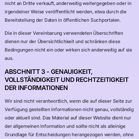
nicht an Dritte verkauft, anderweitig weitergegeben oder in
irgendeiner Weise veröffentlicht werden, etwa durch die
Bereitstellung der Daten in öffentlichen Suchportalen.
Die in dieser Vereinbarung verwendeten Überschriften
dienen nur der Übersichtlichkeit und schränken diese
Bedingungen nicht ein oder wirken sich anderweitig auf sie
aus.
ABSCHNITT 3 - GENAUIGKEIT,
VOLLSTÄNDIGKEIT UND RECHTZEITIGKEIT
DER INFORMATIONEN
Wir sind nicht verantwortlich, wenn die auf dieser Seite zur
Verfügung gestellten Informationen nicht genau, vollständig
oder aktuell sind. Das Material auf dieser Website dient nur
der allgemeinen Information und sollte nicht als alleinige
Grundlage für Entscheidungen herangezogen werden, ohne