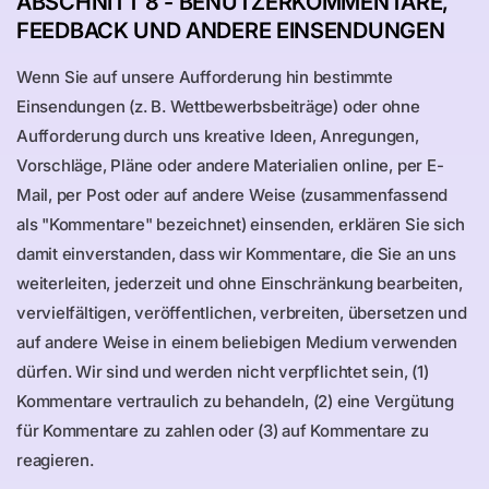
ABSCHNITT 8 - BENUTZERKOMMENTARE,
FEEDBACK UND ANDERE EINSENDUNGEN
Wenn Sie auf unsere Aufforderung hin bestimmte
Einsendungen (z. B. Wettbewerbsbeiträge) oder ohne
Aufforderung durch uns kreative Ideen, Anregungen,
Vorschläge, Pläne oder andere Materialien online, per E-
Mail, per Post oder auf andere Weise (zusammenfassend
als "Kommentare" bezeichnet) einsenden, erklären Sie sich
damit einverstanden, dass wir Kommentare, die Sie an uns
weiterleiten, jederzeit und ohne Einschränkung bearbeiten,
vervielfältigen, veröffentlichen, verbreiten, übersetzen und
auf andere Weise in einem beliebigen Medium verwenden
dürfen. Wir sind und werden nicht verpflichtet sein, (1)
Kommentare vertraulich zu behandeln, (2) eine Vergütung
für Kommentare zu zahlen oder (3) auf Kommentare zu
reagieren.