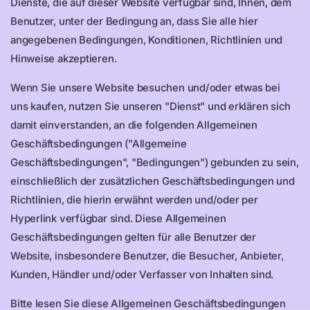
Dienste, die auf dieser Website verfügbar sind, Ihnen, dem
Benutzer, unter der Bedingung an, dass Sie alle hier
angegebenen Bedingungen, Konditionen, Richtlinien und
Hinweise akzeptieren.
Wenn Sie unsere Website besuchen und/oder etwas bei
uns kaufen, nutzen Sie unseren "Dienst" und erklären sich
damit einverstanden, an die folgenden Allgemeinen
Geschäftsbedingungen ("Allgemeine
Geschäftsbedingungen", "Bedingungen") gebunden zu sein,
einschließlich der zusätzlichen Geschäftsbedingungen und
Richtlinien, die hierin erwähnt werden und/oder per
Hyperlink verfügbar sind. Diese Allgemeinen
Geschäftsbedingungen gelten für alle Benutzer der
Website, insbesondere Benutzer, die Besucher, Anbieter,
Kunden, Händler und/oder Verfasser von Inhalten sind.
Bitte lesen Sie diese Allgemeinen Geschäftsbedingungen