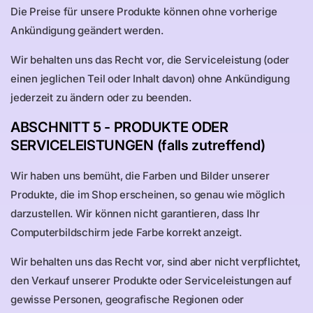
Die Preise für unsere Produkte können ohne vorherige
Ankündigung geändert werden.
Wir behalten uns das Recht vor, die Serviceleistung (oder
einen jeglichen Teil oder Inhalt davon) ohne Ankündigung
jederzeit zu ändern oder zu beenden.
ABSCHNITT 5 - PRODUKTE ODER
SERVICELEISTUNGEN (falls zutreffend)
Wir haben uns bemüht, die Farben und Bilder unserer
Produkte, die im Shop erscheinen, so genau wie möglich
darzustellen. Wir können nicht garantieren, dass Ihr
Computerbildschirm jede Farbe korrekt anzeigt.
Wir behalten uns das Recht vor, sind aber nicht verpflichtet,
den Verkauf unserer Produkte oder Serviceleistungen auf
gewisse Personen, geografische Regionen oder