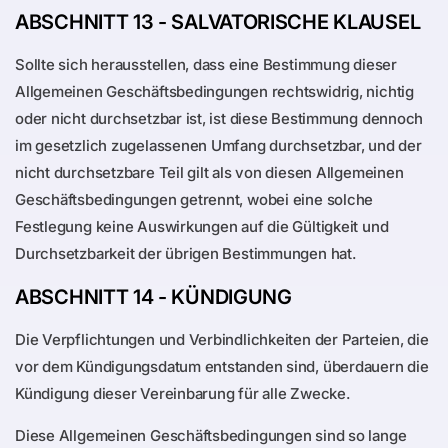
ABSCHNITT 13 - SALVATORISCHE KLAUSEL
Sollte sich herausstellen, dass eine Bestimmung dieser
Allgemeinen Geschäftsbedingungen rechtswidrig, nichtig
oder nicht durchsetzbar ist, ist diese Bestimmung dennoch
im gesetzlich zugelassenen Umfang durchsetzbar, und der
nicht durchsetzbare Teil gilt als von diesen Allgemeinen
Geschäftsbedingungen getrennt, wobei eine solche
Festlegung keine Auswirkungen auf die Gültigkeit und
Durchsetzbarkeit der übrigen Bestimmungen hat.
ABSCHNITT 14 - KÜNDIGUNG
Die Verpflichtungen und Verbindlichkeiten der Parteien, die
vor dem Kündigungsdatum entstanden sind, überdauern die
Kündigung dieser Vereinbarung für alle Zwecke.
Diese Allgemeinen Geschäftsbedingungen sind so lange