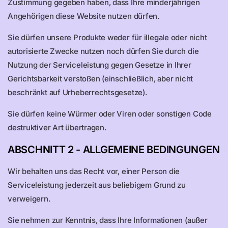
Zustimmung gegeben haben, dass Ihre minderjährigen
Angehörigen diese Website nutzen dürfen.
Sie dürfen unsere Produkte weder für illegale oder nicht
autorisierte Zwecke nutzen noch dürfen Sie durch die
Nutzung der Serviceleistung gegen Gesetze in Ihrer
Gerichtsbarkeit verstoßen (einschließlich, aber nicht
beschränkt auf Urheberrechtsgesetze).
Sie dürfen keine Würmer oder Viren oder sonstigen Code
destruktiver Art übertragen.
ABSCHNITT 2 - ALLGEMEINE BEDINGUNGEN
Wir behalten uns das Recht vor, einer Person die
Serviceleistung jederzeit aus beliebigem Grund zu
verweigern.
Sie nehmen zur Kenntnis, dass Ihre Informationen (außer