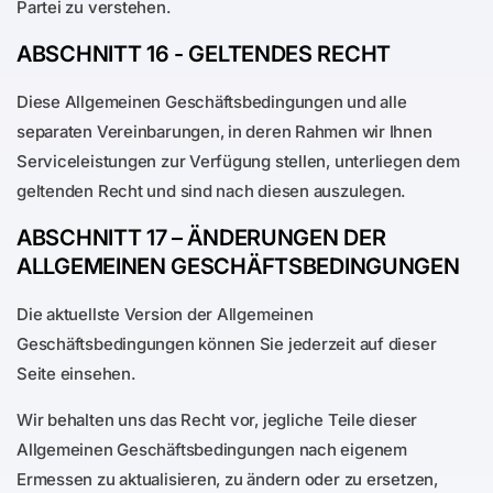
Partei zu verstehen.
ABSCHNITT 16 - GELTENDES RECHT
Diese Allgemeinen Geschäftsbedingungen und alle
separaten Vereinbarungen, in deren Rahmen wir Ihnen
Serviceleistungen zur Verfügung stellen, unterliegen dem
geltenden Recht und sind nach diesen auszulegen.
ABSCHNITT 17 – ÄNDERUNGEN DER
ALLGEMEINEN GESCHÄFTSBEDINGUNGEN
Die aktuellste Version der Allgemeinen
Geschäftsbedingungen können Sie jederzeit auf dieser
Seite einsehen.
Wir behalten uns das Recht vor, jegliche Teile dieser
Allgemeinen Geschäftsbedingungen nach eigenem
Ermessen zu aktualisieren, zu ändern oder zu ersetzen,