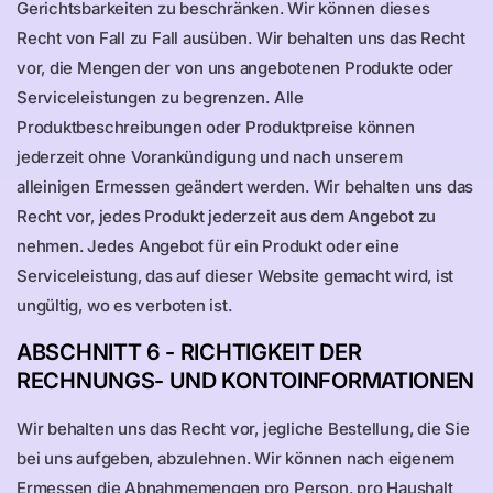
Gerichtsbarkeiten zu beschränken. Wir können dieses
Recht von Fall zu Fall ausüben. Wir behalten uns das Recht
vor, die Mengen der von uns angebotenen Produkte oder
Serviceleistungen zu begrenzen. Alle
Produktbeschreibungen oder Produktpreise können
jederzeit ohne Vorankündigung und nach unserem
alleinigen Ermessen geändert werden. Wir behalten uns das
Recht vor, jedes Produkt jederzeit aus dem Angebot zu
nehmen. Jedes Angebot für ein Produkt oder eine
Serviceleistung, das auf dieser Website gemacht wird, ist
ungültig, wo es verboten ist.
ABSCHNITT 6 - RICHTIGKEIT DER
RECHNUNGS- UND KONTOINFORMATIONEN
Wir behalten uns das Recht vor, jegliche Bestellung, die Sie
bei uns aufgeben, abzulehnen. Wir können nach eigenem
Ermessen die Abnahmemengen pro Person, pro Haushalt