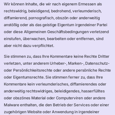
Wir können Inhalte, die wir nach eigenem Ermessen als
rechtswidrig, beleidigend, bedrohend, verleumderisch,
diffamierend, pornografisch, obszön oder anderweitig
anstößig oder als das geistige Eigentum irgendeiner Partei
oder diese Allgemeinen Geschäftsbedingungen verletzend
einstufen, überwachen, bearbeiten oder entfernen, sind
aber nicht dazu verpflichtet.
Sie stimmen zu, dass Ihre Kommentare keine Rechte Dritter
verletzen, unter anderem Urheber-, Marken-, Datenschutz-
oder Persönlichkeitsrechte oder andere persönliche Rechte
oder Eigentumsrechte. Sie stimmen ferner zu, dass Ihre
Kommentare kein verleumderisches, diffamierendes oder
anderweitig rechtswidriges, beleidigendes, hasserfülltes
oder obszönes Material oder Computerviren oder andere
Malware enthalten, die den Betrieb der Services oder einer
zugehörigen Website oder Anwendung in irgendeiner