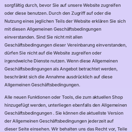
sorgfältig durch, bevor Sie auf unsere Website zugreifen
oder diese benutzen. Durch den Zugriff auf oder die
Nutzung eines jeglichen Teils der Website erklären Sie sich
mit diesen Allgemeinen Geschäftsbedingungen
einverstanden. Sind Sie nicht mit allen
Geschäftsbedingungen dieser Vereinbarung einverstanden,
dürfen Sie nicht auf die Website zugreifen oder
irgendwelche Dienste nutzen. Wenn diese Allgemeinen
Geschäftsbedingungen als Angebot betrachtet werden,
beschränkt sich die Annahme ausdrücklich auf diese
Allgemeinen Geschäftsbedingungen.
Alle neuen Funktionen oder Tools, die zum aktuellen Shop
hinzugefügt werden, unterliegen ebenfalls den Allgemeinen
Geschäftsbedingungen . Sie können die aktuellste Version
der Allgemeinen Geschäftsbedingungen jederzeit auf
dieser Seite einsehen. Wir behalten uns das Recht vor, Teile