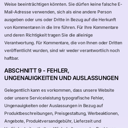
Weise beeinträchtigen könnten. Sie dürfen keine falsche E-
Mail-Adresse verwenden, sich als eine andere Person
ausgeben oder uns oder Dritte in Bezug auf die Herkunft
von Kommentaren in die Irre führen. Für Ihre Kommentare
und deren Richtigkeit tragen Sie die alleinige
Verantwortung. Für Kommentare, die von Ihnen oder Dritten
veröffentlicht wurden, sind wir weder verantwortlich noch
haftbar.
ABSCHNITT 9 - FEHLER,
UNGENAUIGKEITEN UND AUSLASSUNGEN
Gelegentlich kann es vorkommen, dass unsere Website
oder unsere Serviceleistung typografische Fehler,
Ungenauigkeiten oder Auslassungen in Bezug auf
Produktbeschreibungen, Preisgestaltung, Werbeaktionen,
Angebote, Produktversandgebühr, Lieferzeit und