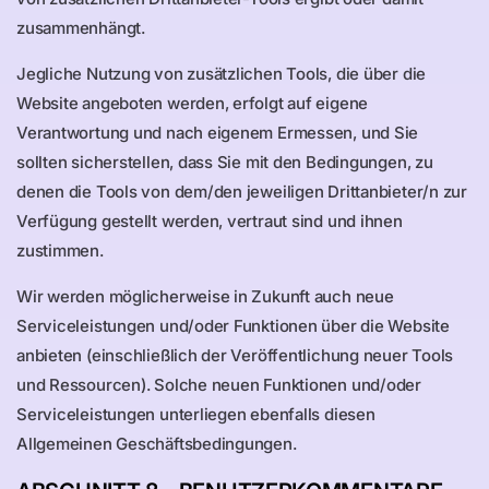
zusammenhängt.
Jegliche Nutzung von zusätzlichen Tools, die über die
Website angeboten werden, erfolgt auf eigene
Verantwortung und nach eigenem Ermessen, und Sie
sollten sicherstellen, dass Sie mit den Bedingungen, zu
denen die Tools von dem/den jeweiligen Drittanbieter/n zur
Verfügung gestellt werden, vertraut sind und ihnen
zustimmen.
Wir werden möglicherweise in Zukunft auch neue
Serviceleistungen und/oder Funktionen über die Website
anbieten (einschließlich der Veröffentlichung neuer Tools
und Ressourcen). Solche neuen Funktionen und/oder
Serviceleistungen unterliegen ebenfalls diesen
Allgemeinen Geschäftsbedingungen.