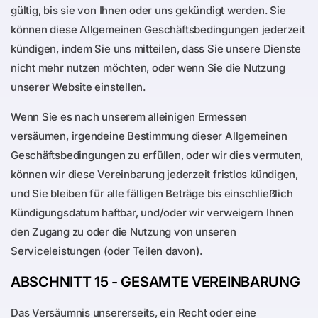
gültig, bis sie von Ihnen oder uns gekündigt werden. Sie
können diese Allgemeinen Geschäftsbedingungen jederzeit
kündigen, indem Sie uns mitteilen, dass Sie unsere Dienste
nicht mehr nutzen möchten, oder wenn Sie die Nutzung
unserer Website einstellen.
Wenn Sie es nach unserem alleinigen Ermessen
versäumen, irgendeine Bestimmung dieser Allgemeinen
Geschäftsbedingungen zu erfüllen, oder wir dies vermuten,
können wir diese Vereinbarung jederzeit fristlos kündigen,
und Sie bleiben für alle fälligen Beträge bis einschließlich
Kündigungsdatum haftbar, und/oder wir verweigern Ihnen
den Zugang zu oder die Nutzung von unseren
Serviceleistungen (oder Teilen davon).
ABSCHNITT 15 - GESAMTE VEREINBARUNG
Das Versäumnis unsererseits, ein Recht oder eine