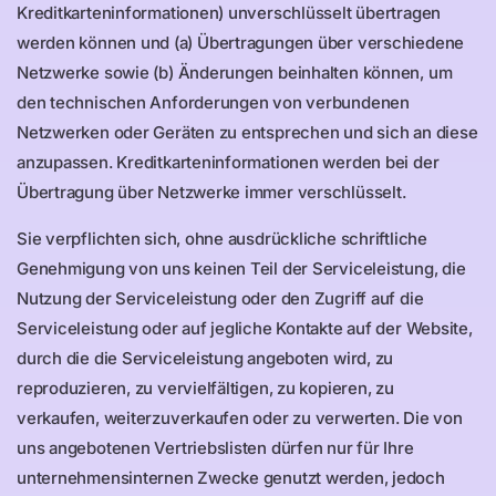
Kreditkarteninformationen) unverschlüsselt übertragen
werden können und (a) Übertragungen über verschiedene
Netzwerke sowie (b) Änderungen beinhalten können, um
den technischen Anforderungen von verbundenen
Netzwerken oder Geräten zu entsprechen und sich an diese
anzupassen. Kreditkarteninformationen werden bei der
Übertragung über Netzwerke immer verschlüsselt.
Sie verpflichten sich, ohne ausdrückliche schriftliche
Genehmigung von uns keinen Teil der Serviceleistung, die
Nutzung der Serviceleistung oder den Zugriff auf die
Serviceleistung oder auf jegliche Kontakte auf der Website,
durch die die Serviceleistung angeboten wird, zu
reproduzieren, zu vervielfältigen, zu kopieren, zu
verkaufen, weiterzuverkaufen oder zu verwerten. Die von
uns angebotenen Vertriebslisten dürfen nur für Ihre
unternehmensinternen Zwecke genutzt werden, jedoch