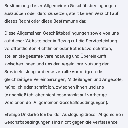
Bestimmung dieser Allgemeinen Geschäftsbedingungen
auszuüben oder durchzusetzen, stellt keinen Verzicht auf
dieses Recht oder diese Bestimmung dar.
Diese Allgemeinen Geschäftsbedingungen sowie von uns
auf dieser Website oder in Bezug auf die Serviceleistung
veröffentlichten Richtlinien oder Betriebsvorschriften,
stellen die gesamte Vereinbarung und Übereinkunft
zwischen Ihnen und uns dar, regeln Ihre Nutzung der
Serviceleistung und ersetzen alle vorherigen oder
gleichzeitigen Vereinbarungen, Mitteilungen und Angebote,
mündlich oder schriftlich, zwischen Ihnen und uns
(einschließlich, aber nicht beschränkt auf vorherige
Versionen der Allgemeinen Geschäftsbedingungen).
Etwaige Unklarheiten bei der Auslegung dieser Allgemeinen
Geschäftsbedingungen sind nicht gegen die verfassende