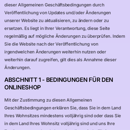
dieser Allgemeinen Geschäftsbedingungen durch
Veröffentlichung von Updates und/oder Änderungen
unserer Website zu aktualisieren, zu ändern oder zu
ersetzen. Es liegt in Ihrer Verantwortung, diese Seite
regelmäßig auf mögliche Änderungen zu überprüfen. Indem
Sie die Website nach der Veröffentlichung von
irgendwelchen Änderungen weiterhin nutzen oder
weiterhin darauf zugreifen, gilt dies als Annahme dieser
Änderungen.
ABSCHNITT 1 - BEDINGUNGEN FÜR DEN
ONLINESHOP
Mit der Zustimmung zu diesen Allgemeinen
Geschäftsbedingungen erklären Sie, dass Sie in dem Land
Ihres Wohnsitzes mindestens volljährig sind oder dass Sie
in dem Land Ihres Wohnsitz volljährig sind und uns Ihre