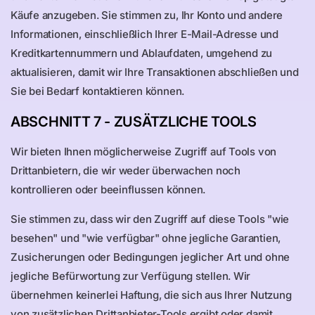
Käufe anzugeben. Sie stimmen zu, Ihr Konto und andere
Informationen, einschließlich Ihrer E-Mail-Adresse und
Kreditkartennummern und Ablaufdaten, umgehend zu
aktualisieren, damit wir Ihre Transaktionen abschließen und
Sie bei Bedarf kontaktieren können.
ABSCHNITT 7 - ZUSÄTZLICHE TOOLS
Wir bieten Ihnen möglicherweise Zugriff auf Tools von
Drittanbietern, die wir weder überwachen noch
kontrollieren oder beeinflussen können.
Sie stimmen zu, dass wir den Zugriff auf diese Tools "wie
besehen" und "wie verfügbar" ohne jegliche Garantien,
Zusicherungen oder Bedingungen jeglicher Art und ohne
jegliche Befürwortung zur Verfügung stellen. Wir
übernehmen keinerlei Haftung, die sich aus Ihrer Nutzung
von zusätzlichen Drittanbieter-Tools ergibt oder damit