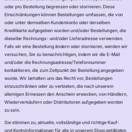
oder pro Bestellung begrenzen oder stornieren. Diese
Einschränkungen können Bestellungen umfassen, die von
oder unter demselben Kundenkonto oder derselben
Kreditkarte aufgegeben wurden und/oder Bestellungen, die
dieselbe Rechnungs- und/oder Lieferadresse verwenden.
Falls wir eine Bestellung ändern oder stornieren, werden wir
versuchen, Sie zu benachrichtigen, indem wir die E-Mail
und/oder die Rechnungsadresse/Telefonnummer
kontaktieren, die zum Zeitpunkt der Bestellung angegeben
wurde. Wir behalten uns das Recht vor, Bestellungen
einzuschränken oder zu verbieten, die nach unserem
alleinigen Ermessen den Anschein erwecken, von Händlern,
Wiederverkäufern oder Distributoren aufgegeben worden
zu sein.
Sie stimmen zu, aktuelle, vollständige und richtige Kauf-
und Kontoinformationen für alle in unserem Shop getätigten