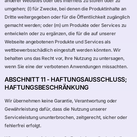
anderer Websites oder des Internets zu stören oder zu
umgehen; (l) für Zwecke, bei denen die Produktinhalte an
Dritte weitergegeben oder für die Öffentlichkeit zugänglich
gemacht werden; oder (m) um Produkte oder Services zu
entwickeln oder zu ergänzen, die für die auf unserer
Webseite angebotenen Produkte und Services als
wettbewerbsschädlich eingestuft werden könnten. Wir
behalten uns das Recht vor, Ihre Nutzung zu untersagen,
wenn Sie eine der verbotenen Anwendungen missachten.
ABSCHNITT 11 - HAFTUNGSAUSSCHLUSS;
HAFTUNGSBESCHRÄNKUNG
Wir übernehmen keine Garantie, Verantwortung oder
Gewährleistung dafür, dass die Nutzung unserer
Serviceleistung ununterbrochen, zeitgerecht, sicher oder
fehlerfrei erfolgt.