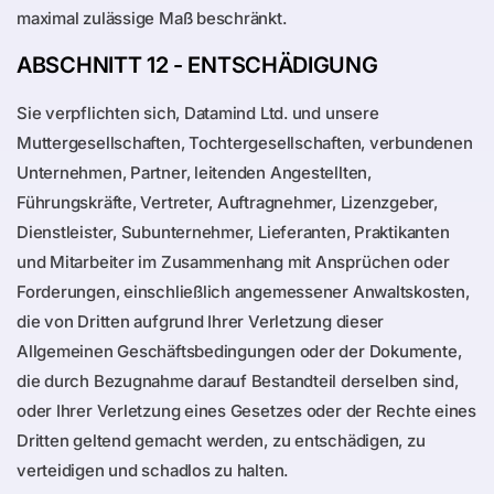
maximal zulässige Maß beschränkt.
ABSCHNITT 12 - ENTSCHÄDIGUNG
Sie verpflichten sich, Datamind Ltd. und unsere
Muttergesellschaften, Tochtergesellschaften, verbundenen
Unternehmen, Partner, leitenden Angestellten,
Führungskräfte, Vertreter, Auftragnehmer, Lizenzgeber,
Dienstleister, Subunternehmer, Lieferanten, Praktikanten
und Mitarbeiter im Zusammenhang mit Ansprüchen oder
Forderungen, einschließlich angemessener Anwaltskosten,
die von Dritten aufgrund Ihrer Verletzung dieser
Allgemeinen Geschäftsbedingungen oder der Dokumente,
die durch Bezugnahme darauf Bestandteil derselben sind,
oder Ihrer Verletzung eines Gesetzes oder der Rechte eines
Dritten geltend gemacht werden, zu entschädigen, zu
verteidigen und schadlos zu halten.