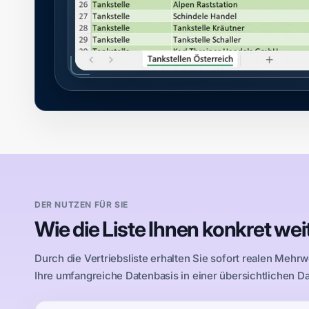
DER NUTZEN FÜR SIE
Wie die Liste Ihnen konkret we
Durch die Vertriebsliste erhalten Sie sofort realen Mehrw
Ihre umfangreiche Datenbasis in einer übersichtlichen D