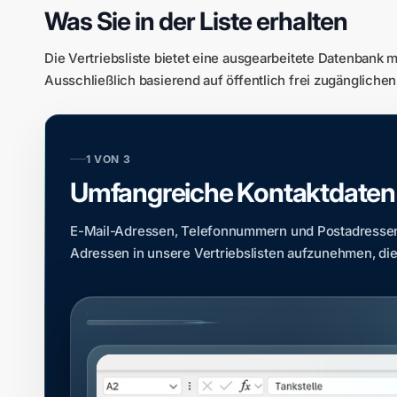
Was Sie in der Liste erhalten
Die Vertriebsliste bietet eine ausgearbeitete Datenbank m
Ausschließlich basierend auf öffentlich frei zugängliche
1 VON 3
Umfangreiche Kontaktdaten
E-Mail-Adressen, Telefonnummern und Postadressen, b
Adressen in unsere Vertriebslisten aufzunehmen, die w