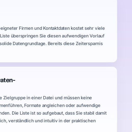
igneter Firmen und Kontaktdaten kostet sehr viele
Liste überspringen Sie diesen aufwendigen Vorlauf
olide Datengrundlage. Bereits diese Zeitersparnis
Daten-
 Zielgruppe in einer Datei und müssen keine
menführen, Formate angleichen oder aufwendige
n. Die Liste ist so aufgebaut, dass Sie stabil damit
ch, verständlich und intuitiv in der praktischen