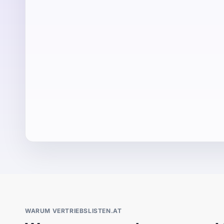
WARUM VERTRIEBSLISTEN.AT