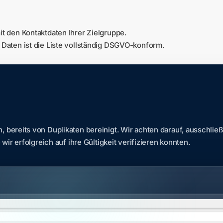
it den Kontaktdaten Ihrer Zielgruppe.
n Daten ist die Liste vollständig DSGVO-konform.
ereits von Duplikaten bereinigt. Wir achten darauf, ausschließ
ir erfolgreich auf ihre Gültigkeit verifizieren konnten.