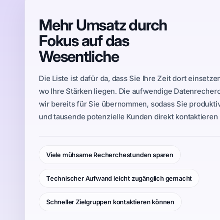
Mehr Umsatz durch
Fokus auf das
Wesentliche
Die Liste ist dafür da, dass Sie Ihre Zeit dort einsetz
wo Ihre Stärken liegen. Die aufwendige Datenreche
wir bereits für Sie übernommen, sodass Sie produkti
und tausende potenzielle Kunden direkt kontaktieren
Viele mühsame Recherchestunden sparen
Technischer Aufwand leicht zugänglich gemacht
Schneller Zielgruppen kontaktieren können