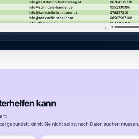
iterhelfen kann
ert:
atei gebündelt, damit Sie nicht selbst nach Daten suchen müssen