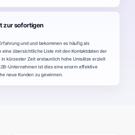
t zur sofortigen
 Erfahrung und und bekommen es häufig als
ine übersichtliche Liste mit den Kontaktdaten der
in kürzester Zeit erstaunlich hohe Umsätze erzielt
B2B-Unternehmen ist dies eine enorm effektive
iche neue Kunden zu gewinnen.