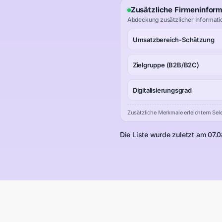
Zusätzliche Firmeninfor
Abdeckung zusätzlicher Informati
Umsatzbereich-Schätzung
Zielgruppe (B2B/B2C)
Digitalisierungsgrad
Zusätzliche Merkmale erleichtern Sele
Die Liste wurde zuletzt am 07.0