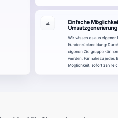
Einfache Möglichkei
Umsatzgenerierung
Wir wissen es aus eigener
Kundenrückmeldung: Durch e
eigenen Zielgruppe können 
werden. Für nahezu jedes 
Möglichkeit, sofort zahlre